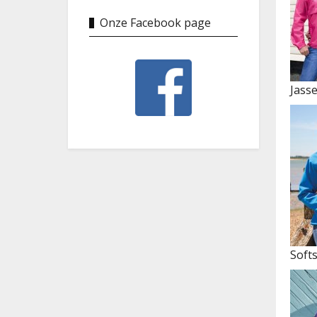
Onze Facebook page
Jass
Softs