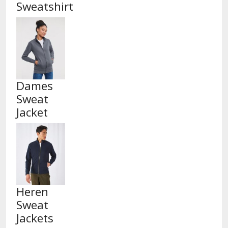
Sweatshirt
Dames
Sweat
Jacket
Heren
Sweat
Jackets