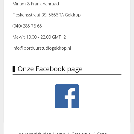
Miriam & Frank Aanraad
Fleskensstraat 39, 5666 TA Geldrop
(040) 285 78 65
Ma-Vr: 10.00 - 22.00 GMT+2
info@borduurstudiogeldrop.nl
Onze Facebook page