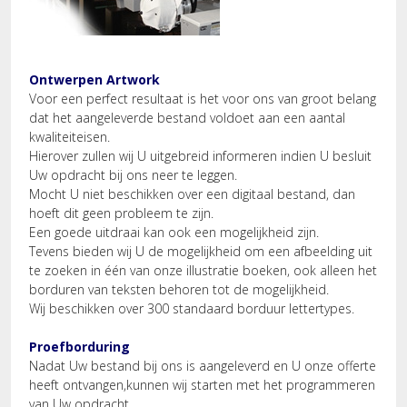
Ontwerpen Artwork
Voor een perfect resultaat is het voor ons van groot belang
dat het aangeleverde bestand voldoet aan een aantal
kwaliteiteisen.
Hierover zullen wij U uitgebreid informeren indien U besluit
Uw opdracht bij ons neer te leggen.
Mocht U niet beschikken over een digitaal bestand, dan
hoeft dit geen probleem te zijn.
Een goede uitdraai kan ook een mogelijkheid zijn.
Tevens bieden wij U de mogelijkheid om een afbeelding uit
te zoeken in één van onze illustratie boeken, ook alleen het
borduren van teksten behoren tot de mogelijkheid.
Wij beschikken over 300 standaard borduur lettertypes.
Proefborduring
Nadat Uw bestand bij ons is aangeleverd en U onze offerte
heeft ontvangen,kunnen wij starten met het programmeren
van Uw opdracht.