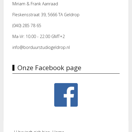
Miriam & Frank Aanraad
Fleskensstraat 39, 5666 TA Geldrop
(040) 285 78 65
Ma-Vr: 10.00 - 22.00 GMT+2
info@borduurstudiogeldrop.nl
Onze Facebook page