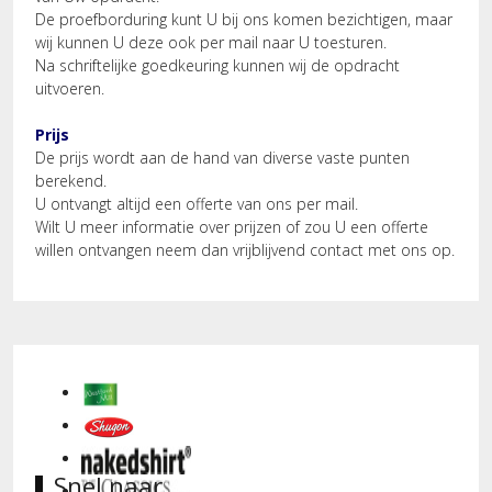
De proefborduring kunt U bij ons komen bezichtigen, maar
wij kunnen U deze ook per mail naar U toesturen.
Na schriftelijke goedkeuring kunnen wij de opdracht
uitvoeren.
Prijs
De prijs wordt aan de hand van diverse vaste punten
berekend.
U ontvangt altijd een offerte van ons per mail.
Wilt U meer informatie over prijzen of zou U een offerte
willen ontvangen neem dan vrijblijvend contact met ons op.
Snel naar