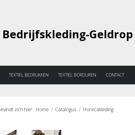
Bedrijfskleding-Geldrop
TEXTIEL BEDRUKKEN
TEXTIEL BORDUREN
CONTACT
evindt zich hier:
Home
Catalogus
Horecakleding