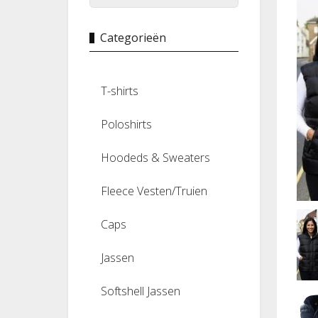
Categorieën
T-shirts
Poloshirts
Hoodeds & Sweaters
Fleece Vesten/Truien
Caps
Jassen
Softshell Jassen