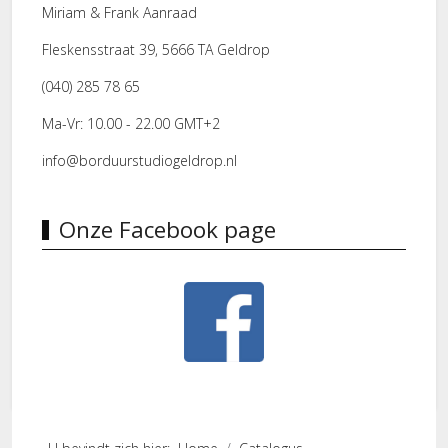
Miriam & Frank Aanraad
Fleskensstraat 39, 5666 TA Geldrop
(040) 285 78 65
Ma-Vr: 10.00 - 22.00 GMT+2
info@borduurstudiogeldrop.nl
Onze Facebook page