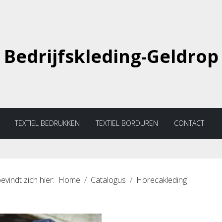
Bedrijfskleding-Geldrop
TEXTIEL BEDRUKKEN
TEXTIEL BORDUREN
CONTACT
evindt zich hier:
Home
Catalogus
Horecakleding