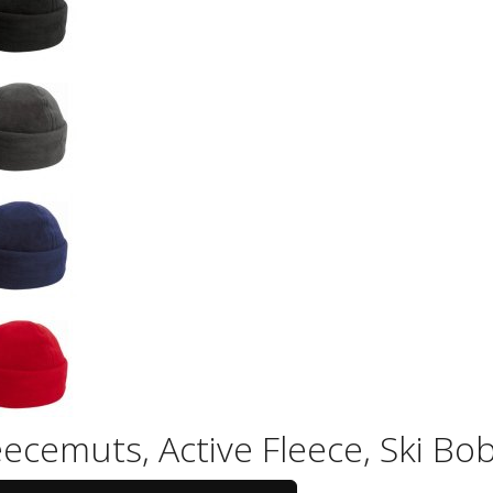
eecemuts, Active Fleece, Ski Bo