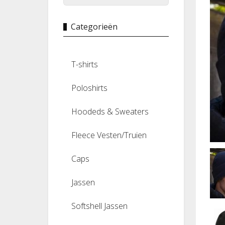
Categorieën
T-shirts
Poloshirts
Hoodeds & Sweaters
Fleece Vesten/Truien
Caps
Jassen
Softshell Jassen