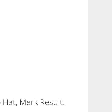
b Hat, Merk Result.