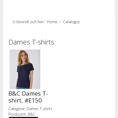
U bevindt zich hier:
Home
Catalogus
Dames T-shirts
B&C Dames T-
shirt, #E150
Categorie:
Dames T-shirts
Producent:
B&C