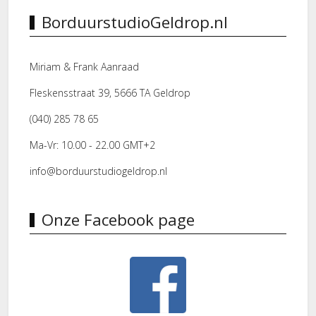
BorduurstudioGeldrop.nl
Miriam & Frank Aanraad
Fleskensstraat 39, 5666 TA Geldrop
(040) 285 78 65
Ma-Vr: 10.00 - 22.00 GMT+2
info@borduurstudiogeldrop.nl
Onze Facebook page