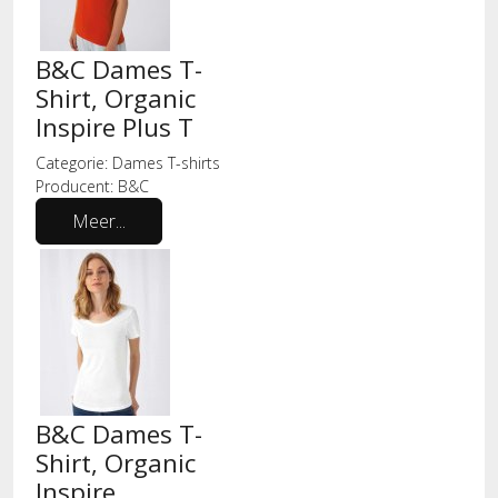
B&C Dames T-
Shirt, Organic
Inspire Plus T
Categorie:
Dames T-shirts
Producent:
B&C
Meer...
B&C Dames T-
Shirt, Organic
Inspire