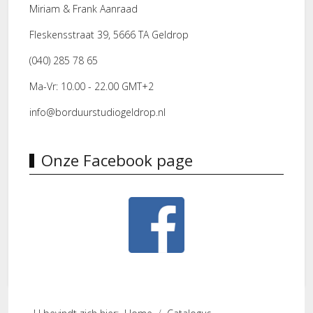
Miriam & Frank Aanraad
Fleskensstraat 39, 5666 TA Geldrop
(040) 285 78 65
Ma-Vr: 10.00 - 22.00 GMT+2
info@borduurstudiogeldrop.nl
Onze Facebook page